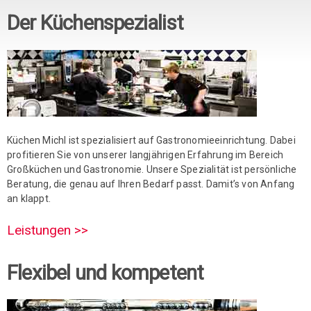
Der Küchenspezialist
Küchen Michl ist spezialisiert auf Gastronomieeinrichtung. Dabei
profitieren Sie von unserer langjährigen Erfahrung im Bereich
Großküchen und Gastronomie. Unsere Spezialität ist persönliche
Beratung, die genau auf Ihren Bedarf passt. Damit’s von Anfang
an klappt.
Leistungen >>
Flexibel und kompetent