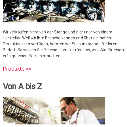
Wir verkaufen nicht von der Stange und nicht nur von einem
Hersteller. Weil wir Ihre Branche kennen und über ein hohes
Produktwissen verfügen, beraten wir Sie punktgenau für Ihren
Bedarf. So wissen Sie Bescheid und kaufen das, was Sie für einen
erfolgreichen Betrieb brauchen.
Produkte >>
Von A bis Z