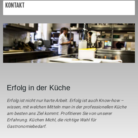
KONTAKT
Erfolg in der Küche
Erfolg ist nicht nur harte Arbeit. Erfolg ist auch Know-how –
wissen, mit welchen Mitteln man in der professionellen Küche
am besten ans Ziel kommt. Profitieren Sie von unserer
Erfahrung. Küchen Michl, die richtige Wahl für
Gastronomiebedarf.