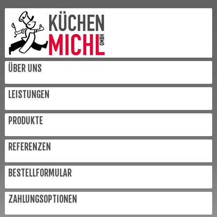
ÜBER UNS
LEISTUNGEN
PRODUKTE
REFERENZEN
BESTELLFORMULAR
ZAHLUNGSOPTIONEN